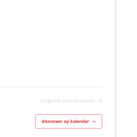
Volgende
Evenementen
Abonneer op kalender