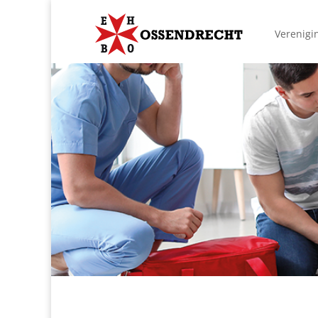
Verenigi