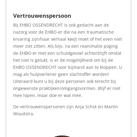
Vertrouwenspersoon
Bij EHBO OSSENDRECHT is ook gedacht aan de
nazorg voor de EHBO-er die na een traumatische
ervaring zijn/haar verhaal kwijt moet of het even niet
meer ziet zitten. Als bijv. na een reanimatie poging
de EHBO-er met een schuldgevoel achterblijft omdat
het niet is gelukt, is er de mogelijkheid om bij de
EHBO OSSENDRECHT voor bijstand aan te kloppen. U
mag als hulpverlener geen slachtoffer worden!
Uiteraard kunt u bij deze personen ook terecht bij
ongewenste praktijken/omgangsvormen. Blijf er niet
mee lopen, maar doe er wat mee.
De vertrouwenspersonen zijn Anja Schot en Martin
Woudstra.