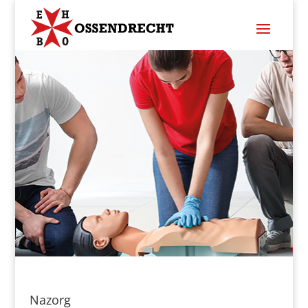
Nazorg