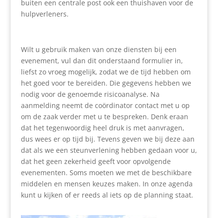
buiten een centrale post ook een thuishaven voor de
hulpverleners.
Wilt u gebruik maken van onze diensten bij een
evenement, vul dan dit onderstaand formulier in,
liefst zo vroeg mogelijk, zodat we de tijd hebben om
het goed voor te bereiden. Die gegevens hebben we
nodig voor de genoemde risicoanalyse. Na
aanmelding neemt de coördinator contact met u op
om de zaak verder met u te bespreken. Denk eraan
dat het tegenwoordig heel druk is met aanvragen,
dus wees er op tijd bij. Tevens geven we bij deze aan
dat als we een steunverlening hebben gedaan voor u,
dat het geen zekerheid geeft voor opvolgende
evenementen. Soms moeten we met de beschikbare
middelen en mensen keuzes maken. In onze agenda
kunt u kijken of er reeds al iets op de planning staat.