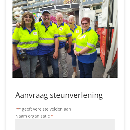
Aanvraag steunverlening
"
" geeft vereiste velden aan
*
Naam organisatie
*