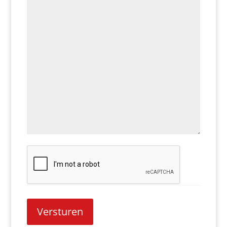
CAPTCHA