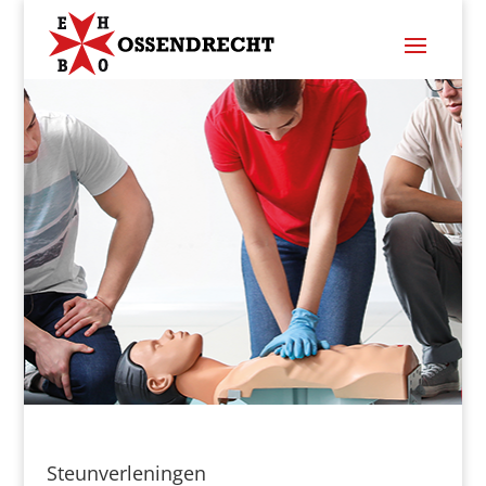
Steunverleningen