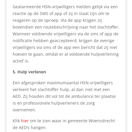
Gealarmeerde HSN-vrijwilligers melden gelijk via een
reactie op de SMS of app of zij in staat zijn om te
reageren op de oproep. Via de app krijgen zij
bovendien een routebeschrijving naar het slachtoffer.
Wanneer voldoende vrijwilligers via de sms of app de
notificatie hebben geaccepteerd, krijgen de overige
vrijwilligers via sms of de app een bericht dat zij niet
hoeven te gaan, omdat er al voldoende hulpverlening
actief is.
5. Hulp verlenen
Een afgesproken maximumaantal HSN-vrijwilligers
verleent het slachtoffer hulp, al dan niet met een
AED. Zij houden dit vol tot de ambulance ter plaatse
is en professionele hulpverleners de zorg
overnemen.
Klik
hier
om te zien waar in gemeente Woensdrecht
de AED’s hangen.