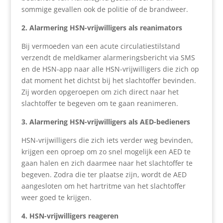
sommige gevallen ook de politie of de brandweer.
2. Alarmering HSN-vrijwilligers als reanimators
Bij vermoeden van een acute circulatiestilstand
verzendt de meldkamer alarmeringsbericht via SMS
en de HSN-app naar alle HSN-vrijwilligers die zich op
dat moment het dichtst bij het slachtoffer bevinden.
Zij worden opgeroepen om zich direct naar het
slachtoffer te begeven om te gaan reanimeren.
3. Alarmering HSN-vrijwilligers als AED-bedieners
HSN-vrijwilligers die zich iets verder weg bevinden,
krijgen een oproep om zo snel mogelijk een AED te
gaan halen en zich daarmee naar het slachtoffer te
begeven. Zodra die ter plaatse zijn, wordt de AED
aangesloten om het hartritme van het slachtoffer
weer goed te krijgen.
4. HSN-vrijwilligers reageren