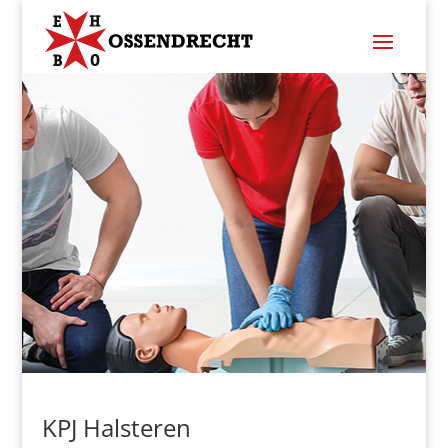
KPJ Halsteren