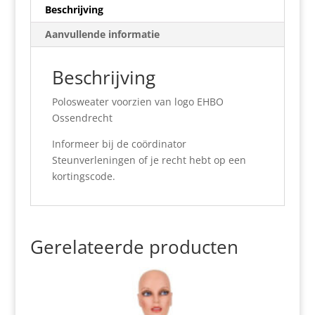
Beschrijving
Aanvullende informatie
Beschrijving
Polosweater voorzien van logo EHBO
Ossendrecht
Informeer bij de coördinator
Steunverleningen of je recht hebt op een
kortingscode.
Gerelateerde producten