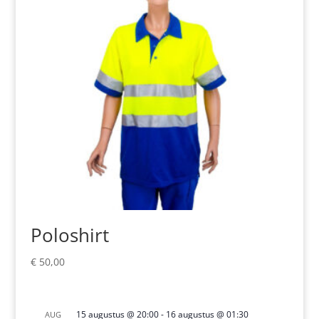
Poloshirt
€
50,00
15 augustus @ 20:00
-
16 augustus @ 01:30
AUG