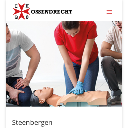
Steenbergen