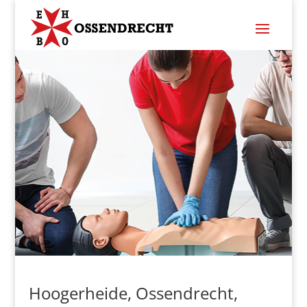
Hoogerheide, Ossendrecht,