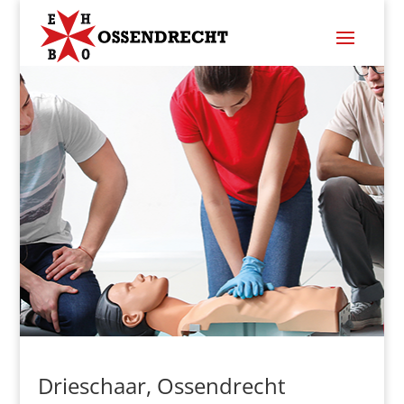
Drieschaar, Ossendrecht