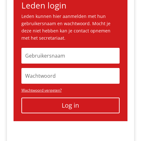
Leden login
Leden kunnen hier aanmelden met hun
gebruikersnaam en wachtwoord. Mocht je
deze niet hebben kan je contact opnemen
met het secretariaat.
Wachtwoord vergeten?
Log in