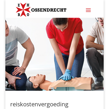
reiskostenvergoeding