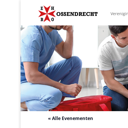
Verenigi
« Alle Evenementen