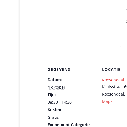
GEGEVENS
LOCATIE
Datum:
Roosendaal
Kruisstraat 6
4 oktober
Roosendaal
,
Tijd:
Maps
08:30 - 14:30
Kosten:
Gratis
Evenement Categorie: