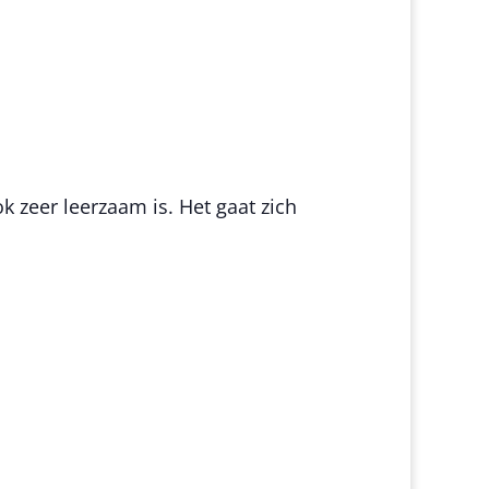
 zeer leerzaam is. Het gaat zich